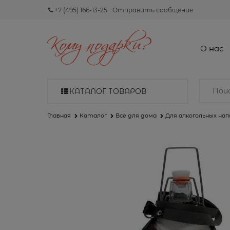
+7 (495) 166-13-25
Отправить сообщение
О нас
КАТАЛОГ ТОВАРОВ
Главная
Каталог
Всё для дома
Для алкогольных на