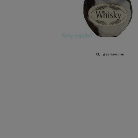
Увеличить