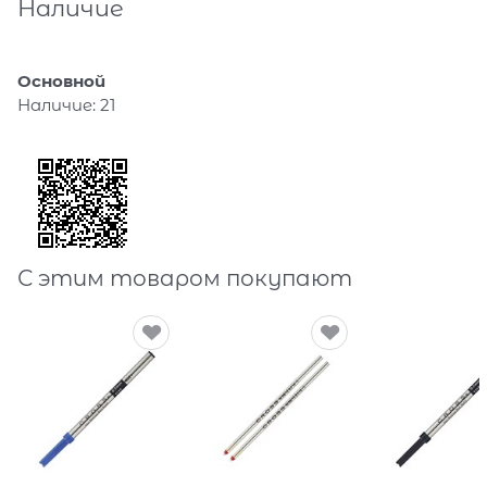
Наличие
Основной
Наличие:
21
С этим товаром покупают