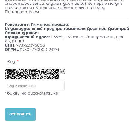
операторов связи, службы доставки), которые могут
повлиять на выполнение обязательств перед
Пользователем.
Реквизиты Администрации:
Индивидуальный предприниматель Десятов Дмитрий
Александрович
Юридический адрес:
115569, г. Москва, Каширское ш., д.80
к.2, кв.901
ИНН:
773720376006
ОГРНИП:
304770000123791
Код
* буквы на русском языке