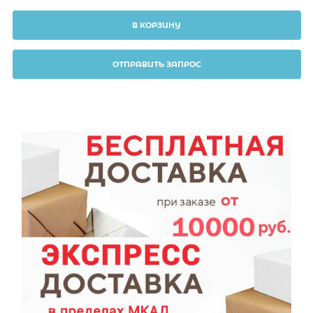
В КОРЗИНУ
ОТПРАВИТЬ ЗАПРОС