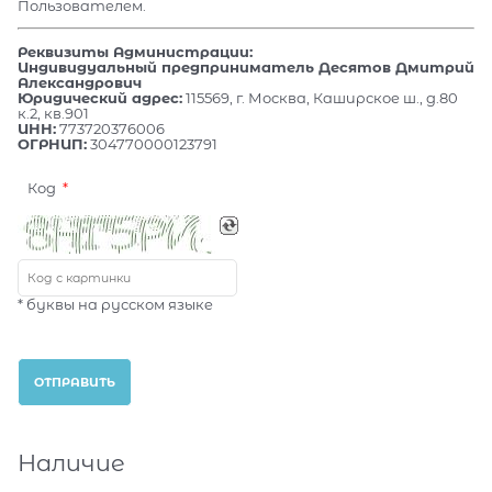
Пользователем.
Реквизиты Администрации:
Индивидуальный предприниматель Десятов Дмитрий
Александрович
Юридический адрес:
115569, г. Москва, Каширское ш., д.80
к.2, кв.901
ИНН:
773720376006
ОГРНИП:
304770000123791
Код
* буквы на русском языке
Наличие