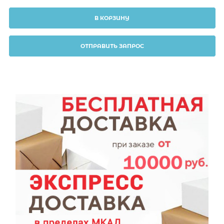
В КОРЗИНУ
ОТПРАВИТЬ ЗАПРОС