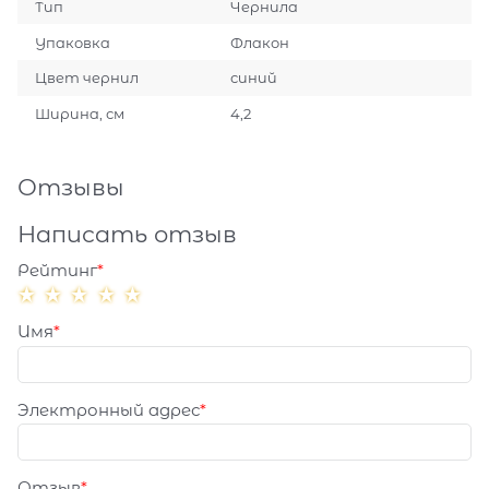
Тип
Чернила
Упаковка
Флакон
Цвет чернил
синий
Ширина, см
4,2
Отзывы
Написать отзыв
Рейтинг
Имя
Электронный адрес
Отзыв