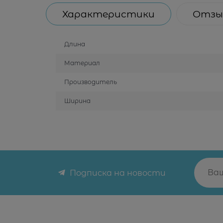
Характеристики
Отзы
Длина
Материал
Производитель
Ширина
Подписка на новости