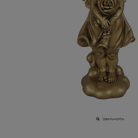
Увеличить