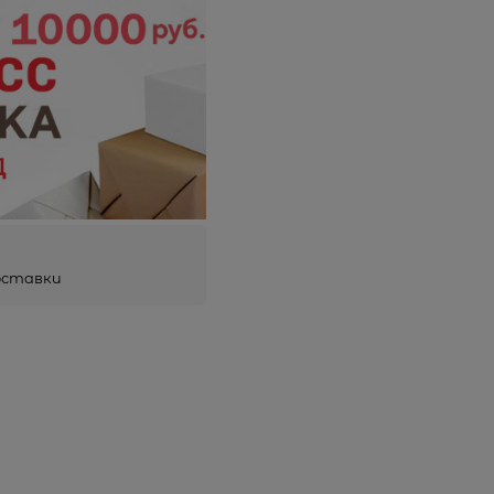
оставки