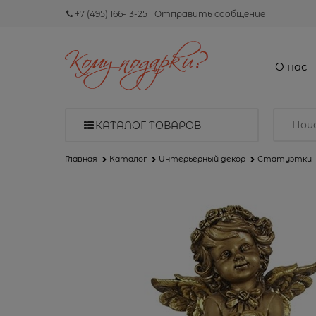
+7 (495) 166-13-25
Отправить сообщение
О нас
КАТАЛОГ ТОВАРОВ
Главная
Каталог
Интерьерный декор
Статуэтки