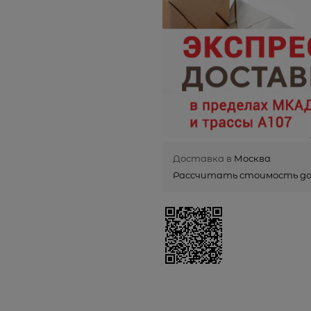
Доставка в
Москва
Рассчитать стоимость д