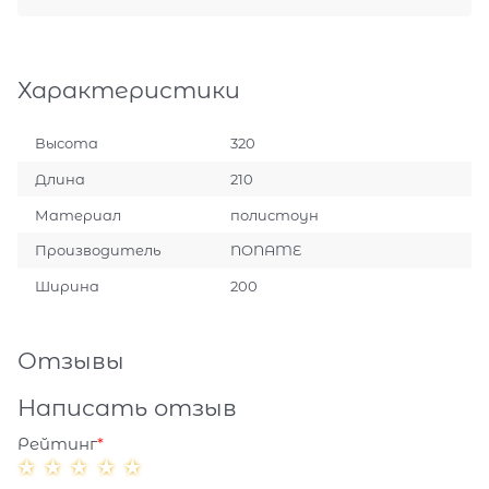
Характеристики
Высота
320
Длина
210
Материал
полистоун
Производитель
NONAME
Ширина
200
Отзывы
Написать отзыв
Рейтинг