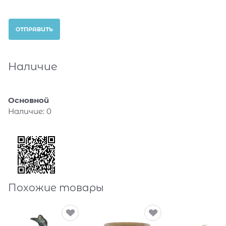
Наличие
Основной
Наличие:
0
Похожие товары