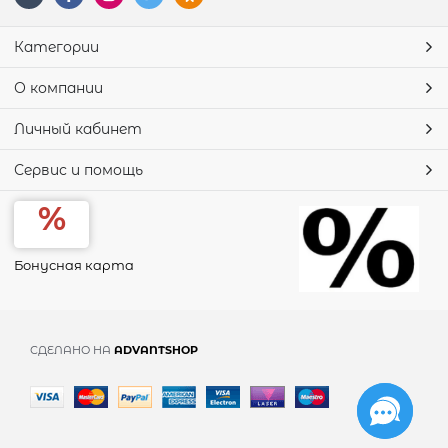
Категории
О компании
Личный кабинет
Сервис и помощь
Бонусная карта
СДЕЛАНО НА
ADVANTSHOP