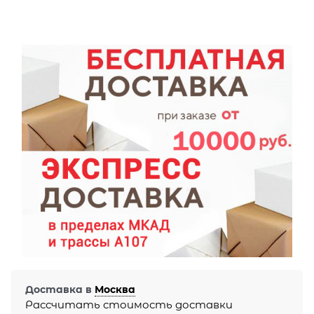
Доставка в
Москва
Рассчитать стоимость доставки