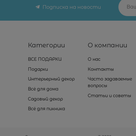
Подписка на новости
Категории
О компании
ВСЕ ПОДАРКИ
О нас
Подарки
Контакты
Интерьерный декор
Часто задаваемые
вопросы
Всё для дома
Статьи и советы
Садовый декор
Всё для пикника