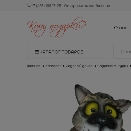
+7 (495) 166-13-25
Отправить сообщение
О нас
КАТАЛОГ ТОВАРОВ
Главная
Каталог
Садовый декор
Садовые фигурки