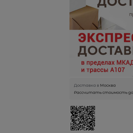
Доставка в
Москва
Рассчитать стоимость д