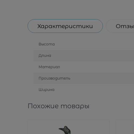
Характеристики
Отзы
Высота
Длина
Материал
Производитель
Ширина
Похожие товары