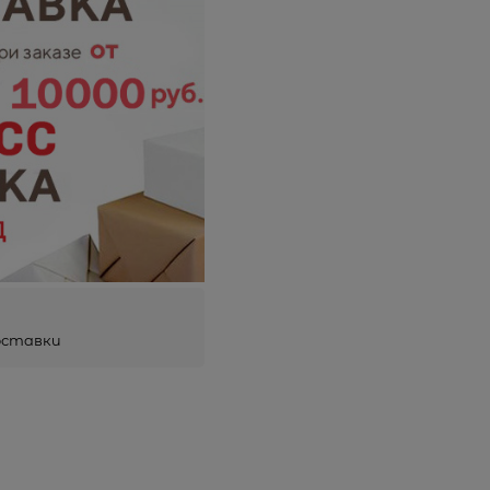
оставки