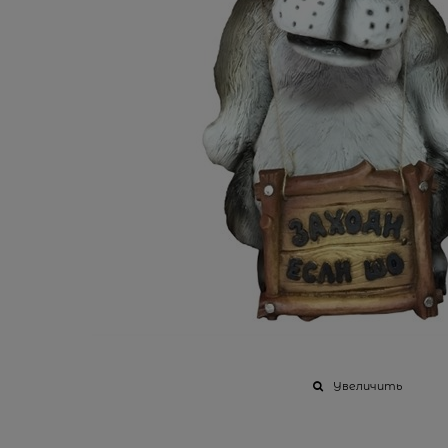
Увеличить