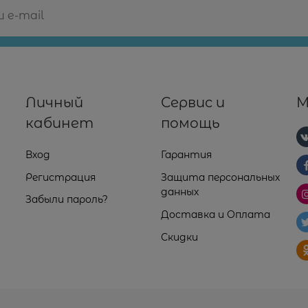
Личный
Сервис и
М
кабинет
помощь
Вход
Гарантия
Регистрация
Защита персональных
данных
Забыли пароль?
Доставка и Оплата
Скидки