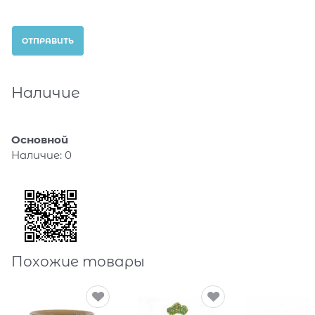
Наличие
Основной
Наличие:
0
Похожие товары