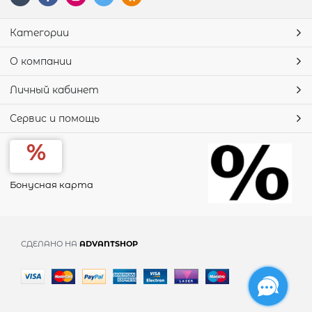
Категории
О компании
Личный кабинет
Сервис и помощь
Бонусная карта
СДЕЛАНО НА
ADVANTSHOP