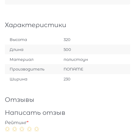
Характеристики
Высота
320
Длина
500
Материал
полистоун
Производитель
NONAME
Ширина
230
Отзывы
Написать отзыв
Рейтинг