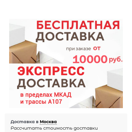
Доставка в
Москва
Рассчитать стоимость доставки