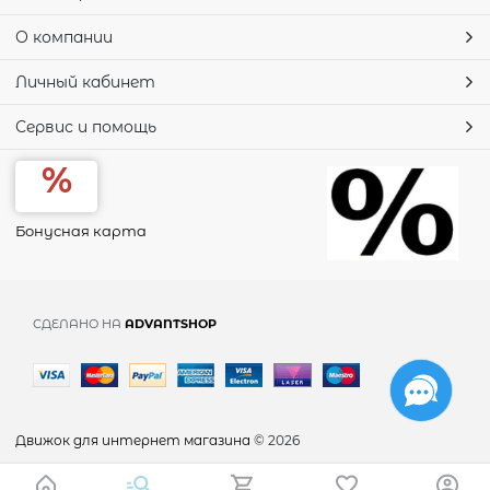
О компании
Личный кабинет
Сервис и помощь
Бонусная карта
СДЕЛАНО НА
ADVANTSHOP
Движок для интернет магазина
© 2026