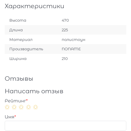
Характеристики
Высота
470
Длина
225
Материал
полистоун
Производитель
NONAME
Ширина
210
Отзывы
Написать отзыв
Рейтинг
Имя