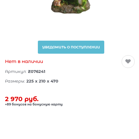
УВЕДОМИТЬ О ПОСТУПЛЕНИИ
Нет в наличии
Артикул:
Z076241
Размеры:
225 x 210 x 470
2 970
 руб.
+89 бонусов на бонусную карту