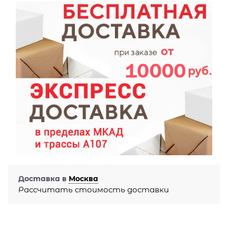
Доставка в
Москва
Рассчитать стоимость доставки