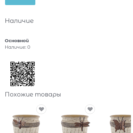
Наличие
Основной
Наличие:
0
Похожие товары