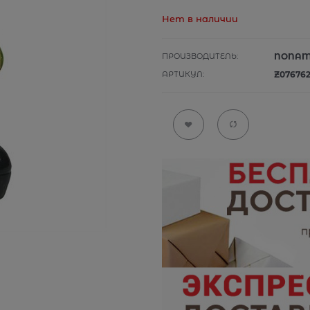
Нет в наличии
ПРОИЗВОДИТЕЛЬ:
NONA
АРТИКУЛ:
Z07676