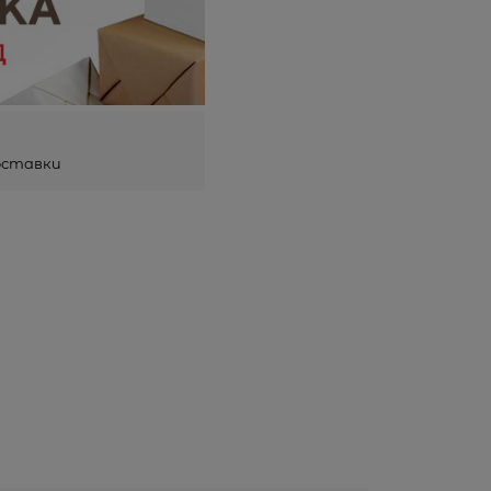
оставки