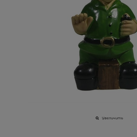
Увеличить