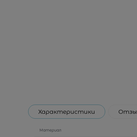
Характеристики
Отзы
Материал