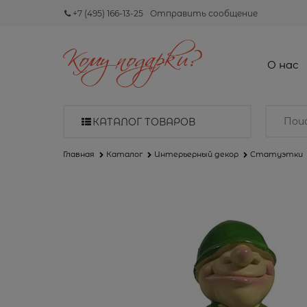
+7 (495) 166-13-25
Отправить сообщение
О нас
КАТАЛОГ ТОВАРОВ
Главная
Каталог
Интерьерный декор
Статуэтки