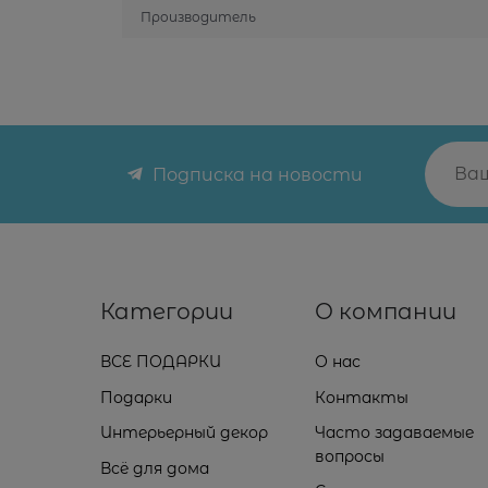
Производитель
Подписка на новости
Категории
О компании
ВСЕ ПОДАРКИ
О нас
Подарки
Контакты
Интерьерный декор
Часто задаваемые
вопросы
Всё для дома