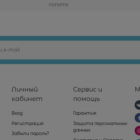
NONAME
Личный
Сервис и
М
кабинет
помощь
Вход
Гарантия
Регистрация
Защита персональных
данных
Забыли пароль?