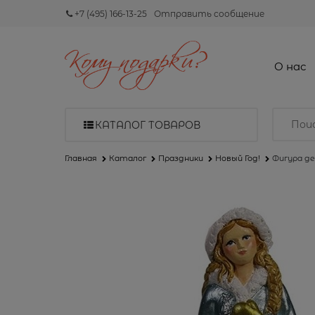
+7 (495) 166-13-25
Отправить сообщение
О нас
КАТАЛОГ ТОВАРОВ
Главная
Каталог
Праздники
Новый Год!
Фигура де