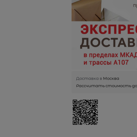
Доставка в
Москва
Рассчитать стоимость д