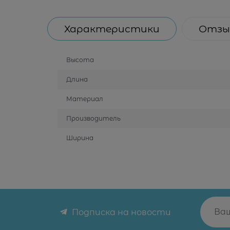
Характеристики
Отзы
Высота
Длина
Материал
Производитель
Ширина
Подписка на новости