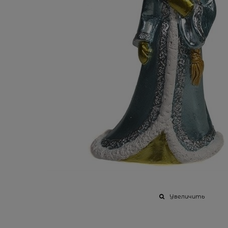
Увеличить