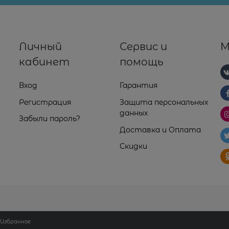
Личный
Сервис и
М
кабинет
помощь
Вход
Гарантия
Регистрация
Защита персональных
данных
Забыли пароль?
Доставка и Оплата
Скидки
Избранное