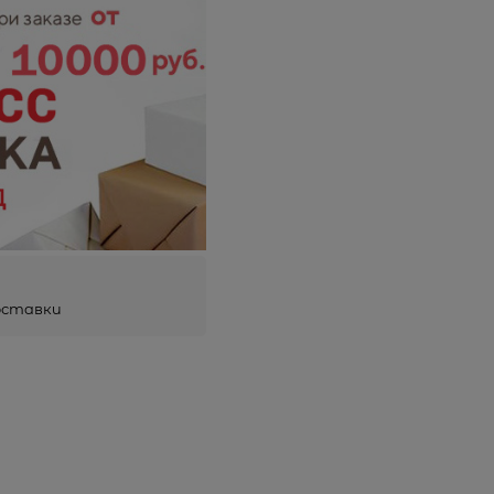
оставки