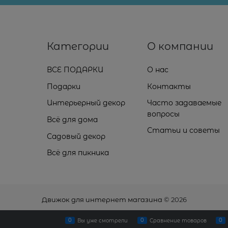
Категории
О компании
ВСЕ ПОДАРКИ
О нас
Подарки
Контакты
Интерьерный декор
Часто задаваемые
вопросы
Всё для дома
Статьи и советы
Садовый декор
Всё для пикника
Движок для интернет магазина
© 2026
0
0
0
Вы уже смотрели
Сравнение товаров