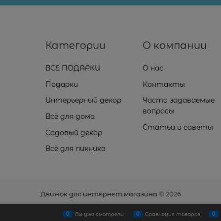
Категории
О компании
ВСЕ ПОДАРКИ
О нас
Подарки
Контакты
Интерьерный декор
Часто задаваемые
вопросы
Всё для дома
Статьи и советы
Садовый декор
Всё для пикника
Движок для интернет магазина
© 2026
0
0
0
Вы уже смотрели
Сравнение товаров