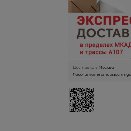
Доставка в
Москва
Рассчитать стоимость д