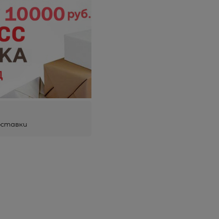
оставки