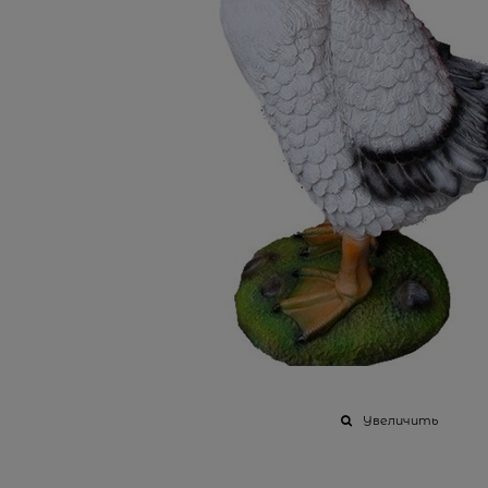
Увеличить