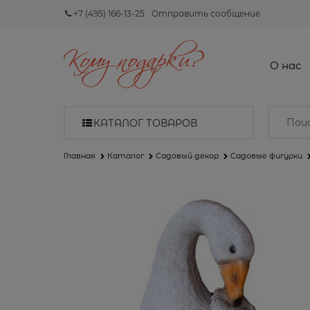
+7 (495) 166-13-25
Отправить сообщение
О нас
КАТАЛОГ ТОВАРОВ
Главная
Каталог
Садовый декор
Садовые фигурки