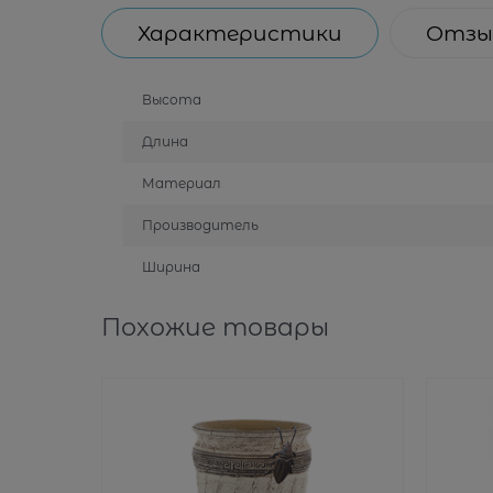
Характеристики
Отзы
Высота
Длина
Материал
Производитель
Ширина
Похожие товары