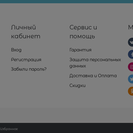
Личный
Сервис и
М
кабинет
помощь
Вход
Гарантия
Регистрация
Защита персональных
данных
Забыли пароль?
Доставка и Оплата
Скидки
Избранное