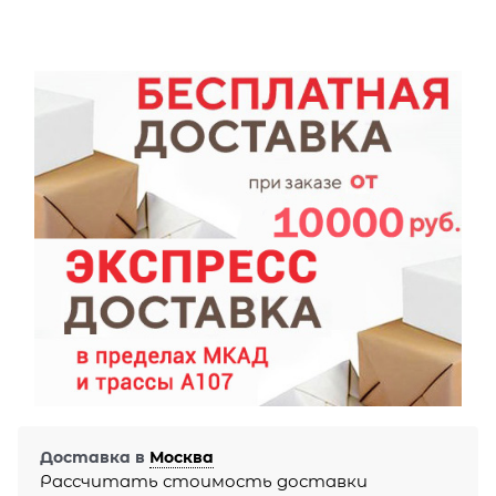
Доставка в
Москва
Рассчитать стоимость доставки