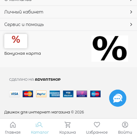
Личный кабинет
Сервис и помощь
Бонусная карта
СДЕЛАНО НА
ADVANTSHOP
Движок для интернет магазина
© 2026
Главная
Каталог
Корзина
Избранное
Войти