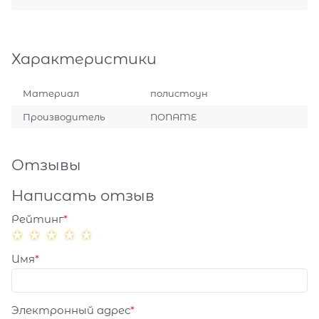
Характеристики
Материал
полистоун
Производитель
NONAME
Отзывы
Написать отзыв
Рейтинг
Имя
Электронный адрес