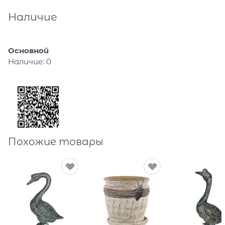
Наличие
Основной
Наличие:
0
Похожие товары