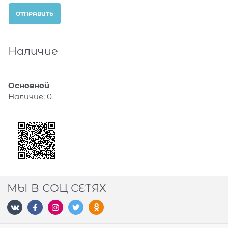
Наличие
Основной
Наличие:
0
МЫ В СОЦ СЕТЯХ