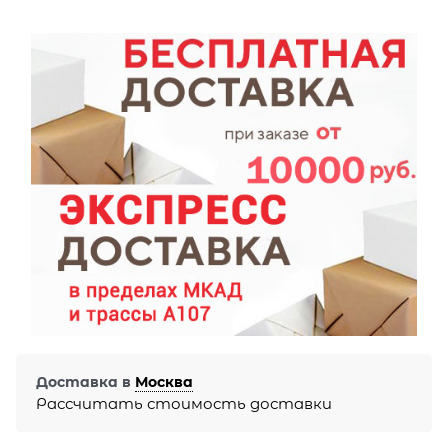
Доставка в
Москва
Рассчитать стоимость доставки