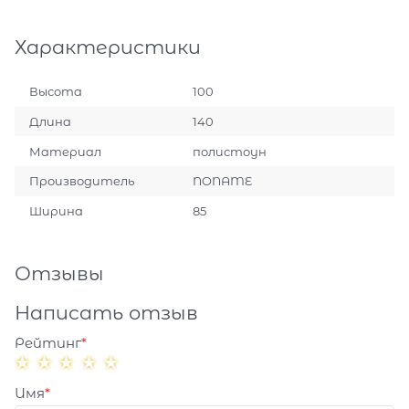
Характеристики
Высота
100
Длина
140
Материал
полистоун
Производитель
NONAME
Ширина
85
Отзывы
Написать отзыв
Рейтинг
Имя