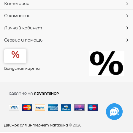
Категории
О компании
Личный кабинет
Сервис и помощь
Бонусная карта
СДЕЛАНО НА
ADVANTSHOP
Движок для интернет магазина
© 2026