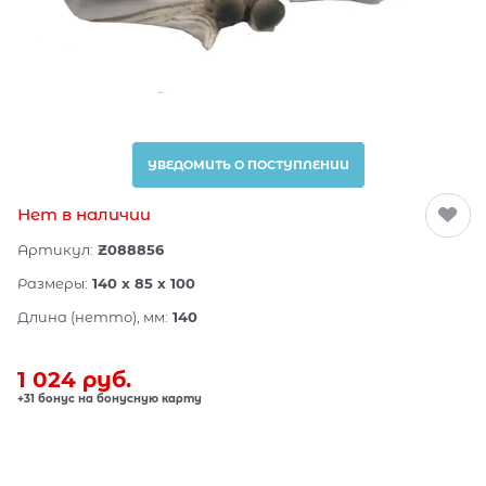
УВЕДОМИТЬ О ПОСТУПЛЕНИИ
Нет в наличии
Артикул:
Z088856
Размеры:
140 x 85 x 100
Длина (нетто), мм:
140
1 024
 руб.
+31 бонус на бонусную карту