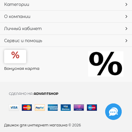
Категории
О компании
Личный кабинет
Сервис и помощь
Бонусная карта
СДЕЛАНО НА
ADVANTSHOP
Движок для интернет магазина
© 2026