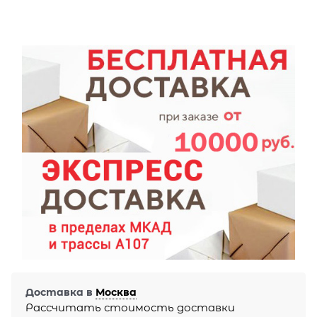
Доставка в
Москва
Рассчитать стоимость доставки