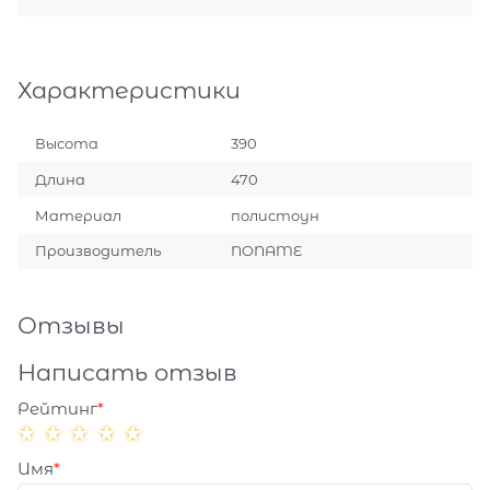
Характеристики
Высота
390
Длина
470
Материал
полистоун
Производитель
NONAME
Отзывы
Написать отзыв
Рейтинг
Имя