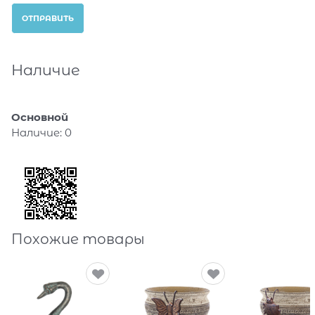
Наличие
Основной
Наличие:
0
Похожие товары