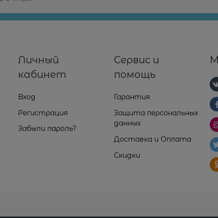
Личный
Сервис и
М
кабинет
помощь
Вход
Гарантия
Регистрация
Защита персональных
данных
Забыли пароль?
Доставка и Оплата
Скидки