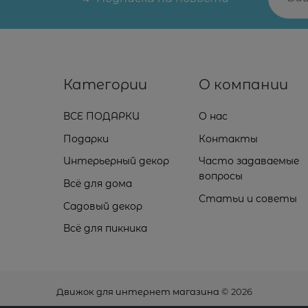
Категории
О компании
ВСЕ ПОДАРКИ
О нас
Подарки
Контакты
Интерьерный декор
Часто задаваемые
вопросы
Всё для дома
Статьи и советы
Садовый декор
Всё для пикника
Движок для интернет магазина
© 2026