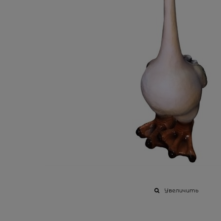
Увеличить