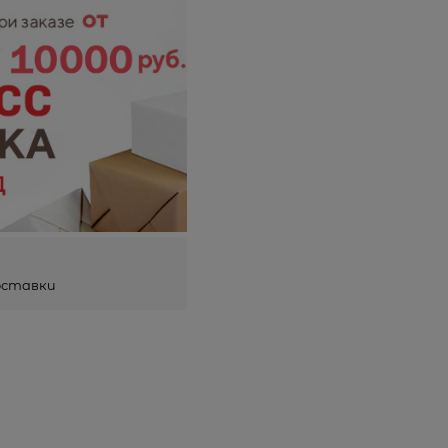
оставки