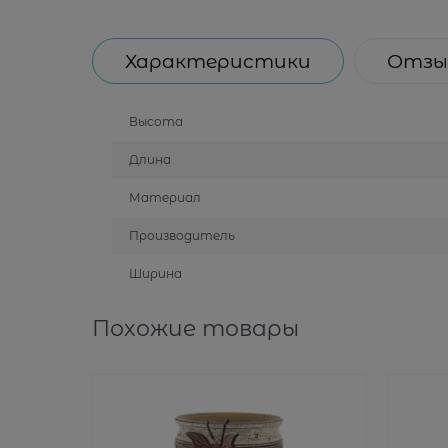
Характеристики
Отзы
Высота
Длина
Материал
Производитель
Ширина
Похожие товары