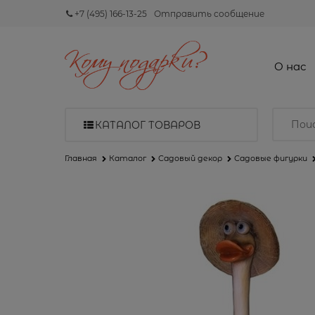
+7 (495) 166-13-25
Отправить сообщение
О нас
КАТАЛОГ ТОВАРОВ
Главная
Каталог
Садовый декор
Садовые фигурки