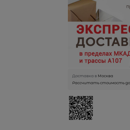
Доставка в
Москва
Рассчитать стоимость д