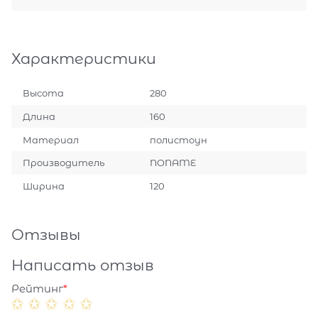
Характеристики
Высота
280
Длина
160
Материал
полистоун
Производитель
NONAME
Ширина
120
Отзывы
Написать отзыв
Рейтинг