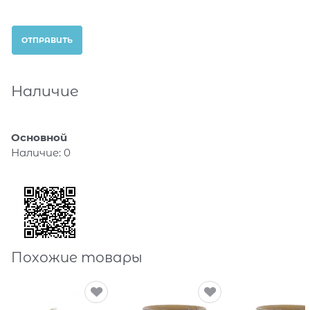
Наличие
Основной
Наличие:
0
Похожие товары