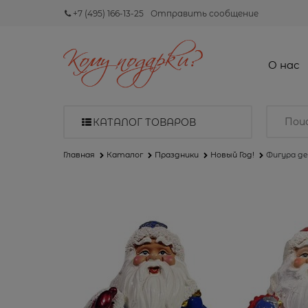
+7 (495) 166-13-25
Отправить сообщение
О нас
КАТАЛОГ ТОВАРОВ
Главная
Каталог
Праздники
Новый Год!
Фигура д