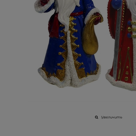
Увеличить