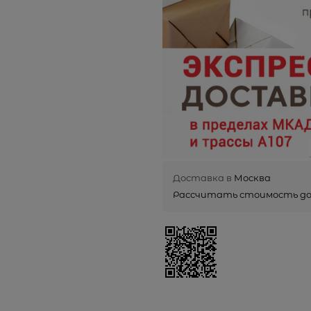
Доставка в
Москва
Рассчитать стоимость д