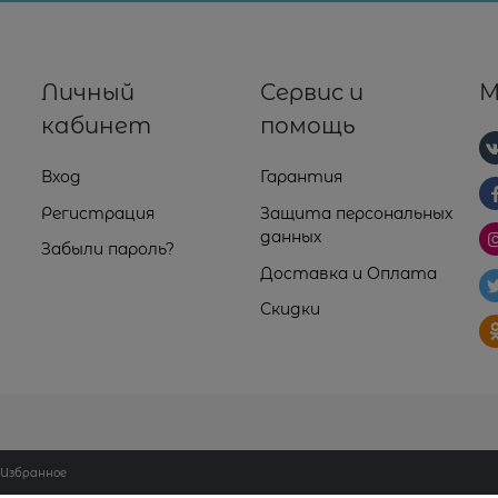
Личный
Сервис и
М
кабинет
помощь
Вход
Гарантия
Регистрация
Защита персональных
данных
Забыли пароль?
Доставка и Оплата
Скидки
Избранное