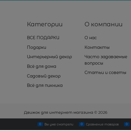
Категории
О компании
ВСЕ ПОДАРКИ
О нас
Подарки
Контакты
Интерьерный декор
Часто задаваемые
вопросы
Всё для дома
Статьи и советы
Садовый декор
Всё для пикника
Движок для интернет магазина
© 2026
0
0
0
Вы уже смотрели
Сравнение товаров