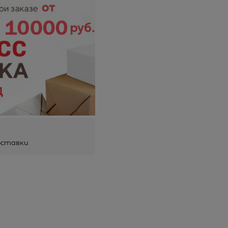
оставки