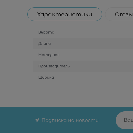
Характеристики
Отзы
Высота
Длина
Материал
Производитель
Ширина
Подписка на новости