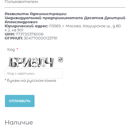
Пользователем.
Реквизиты Администрации:
Индивидуальный предприниматель Десятов Дмитрий
Александрович
Юридический адрес:
115569, г. Москва, Каширское ш., д.80
к.2, кв.901
ИНН:
773720376006
ОГРНИП:
304770000123791
Код
* буквы на русском языке
Наличие