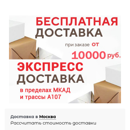
Доставка в
Москва
Рассчитать стоимость доставки