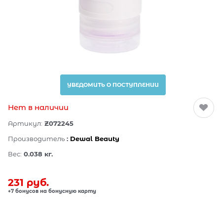
УВЕДОМИТЬ О ПОСТУПЛЕНИИ
Нет в наличии
Артикул:
Z072245
Производитель
:
Dewal Beauty
Вес:
0.038
кг.
231
 руб.
+7 бонусов на бонусную карту