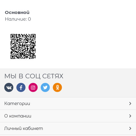
Основной
Наличие:
0
МЫ В СОЦ СЕТЯХ
Категории
О компании
Личный кабинет