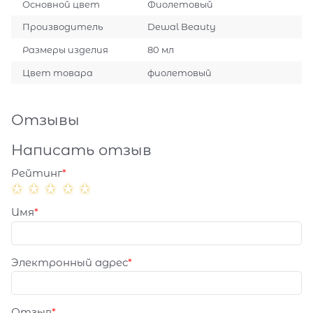
Основной цвет
Фиолетовый
Производитель
Dewal Beauty
Размеры изделия
80 мл
Цвет товара
фиолетовый
Отзывы
Написать отзыв
Рейтинг
Имя
Электронный адрес
Отзыв