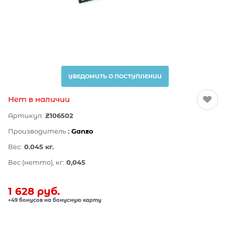
УВЕДОМИТЬ О ПОСТУПЛЕНИИ
Нет в наличии
Артикул:
Z106502
Производитель
:
Ganzo
Вес:
0.045
кг.
Вес (нетто), кг:
0,045
1 628
 руб.
+49 бонусов на бонусную карту