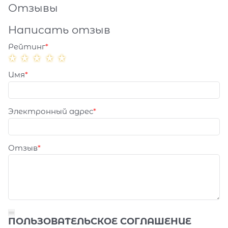
Отзывы
Написать отзыв
Рейтинг
Имя
Электронный адрес
Отзыв
ПОЛЬЗОВАТЕЛЬСКОЕ СОГЛАШЕНИЕ