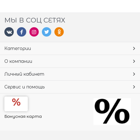
МЫ В СОЦ СЕТЯХ
Категории
О компании
Личный кабинет
Сервис и помощь
Бонусная карта