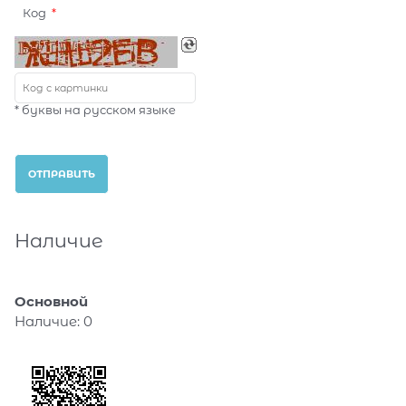
Код
* буквы на русском языке
Наличие
Основной
Наличие:
0