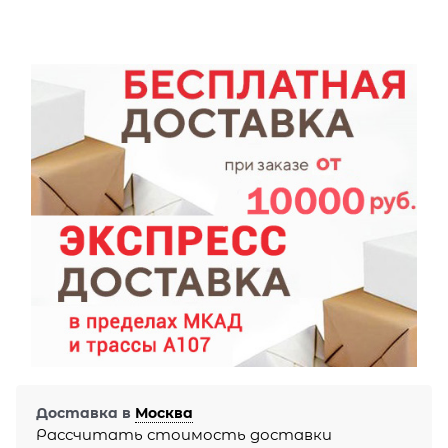
Доставка в
Москва
Рассчитать стоимость доставки