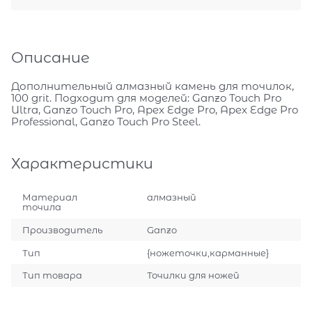
Описание
Дополнительный алмазный камень для точилок,
100 grit. Подходит для моделей: Ganzo Touch Pro
Ultra, Ganzo Touch Pro, Apex Edge Pro, Apex Edge Pro
Professional, Ganzo Touch Pro Steel.
Характеристики
Материал
алмазный
точила
Производитель
Ganzo
Тип
{ножеточки,карманные}
Тип товара
Точилки для ножей