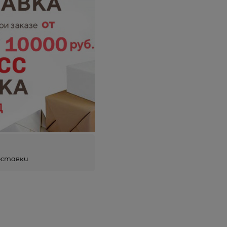
оставки