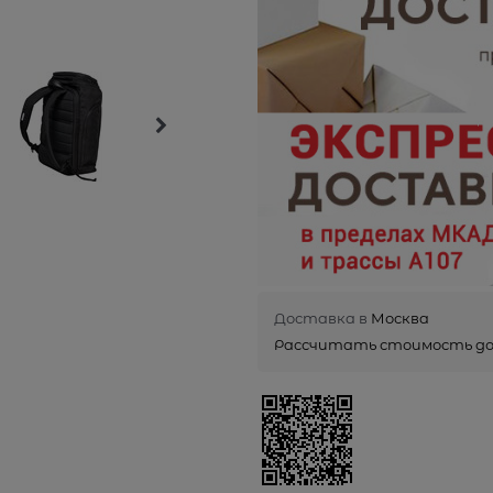
Доставка в
Москва
Рассчитать стоимость д