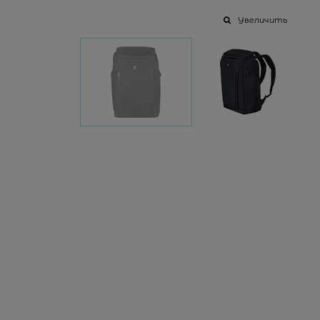
Увеличить