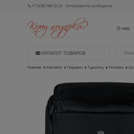
+7 (495) 166-13-25
Отправить сообщение
О нас
КАТАЛОГ ТОВАРОВ
Главная
Каталог
Подарки
Туристу
Рюкзаки
Дел