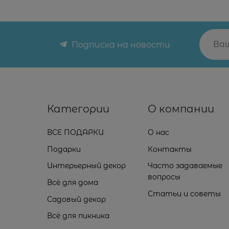
Подписка на новости
Категории
О компании
ВСЕ ПОДАРКИ
О нас
Подарки
Контакты
Интерьерный декор
Часто задаваемые
вопросы
Всё для дома
Статьи и советы
Садовый декор
Всё для пикника