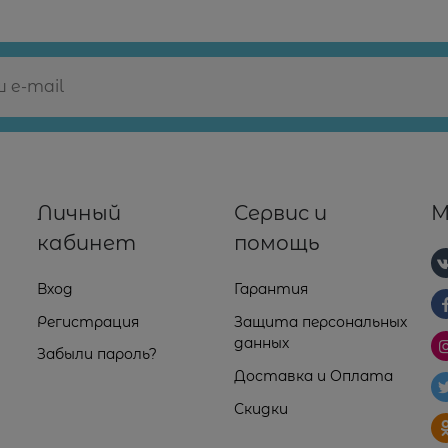
Личный
Сервис и
М
кабинет
помощь
Вход
Гарантия
Регистрация
Защита персональных
данных
Забыли пароль?
Доставка и Оплата
Скидки