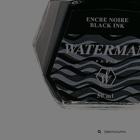
Увеличить