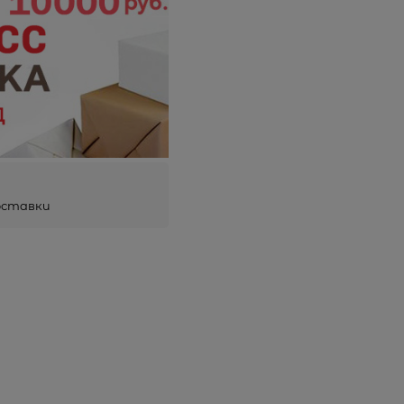
оставки