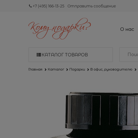
+7 (495) 166-13-25
Отправить сообщение
О нас
КАТАЛОГ ТОВАРОВ
Главная
Каталог
Подарки
В офис, руководителю