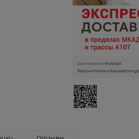
Доставка в
Москва
Рассчитать стоимость д
тики
Отзывы