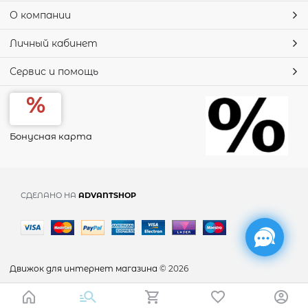
О компании
Личный кабинет
Сервис и помощь
Бонусная карта
СДЕЛАНО НА
ADVANTSHOP
Движок для интернет магазина
© 2026