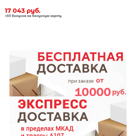
17 043
 руб.
+511 бонусов на бонусную карту