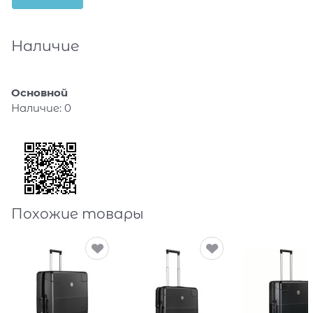
Наличие
Основной
Наличие:
0
Похожие товары