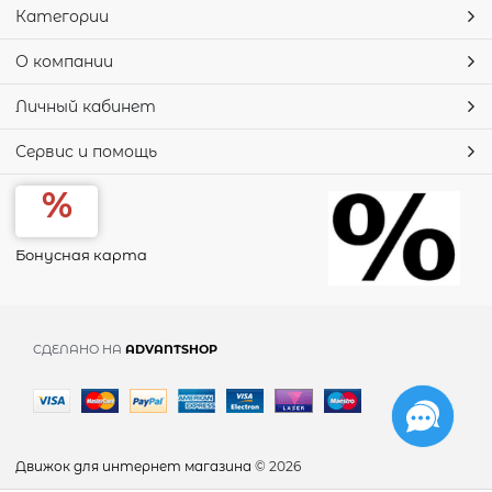
Категории
О компании
Личный кабинет
Сервис и помощь
Бонусная карта
СДЕЛАНО НА
ADVANTSHOP
Движок для интернет магазина
© 2026