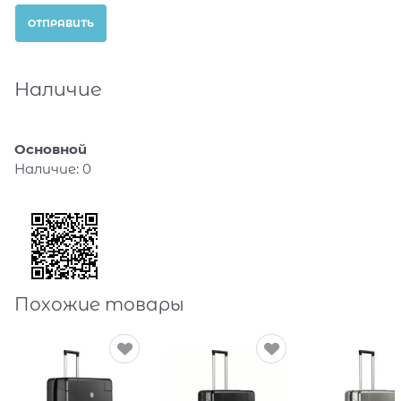
Наличие
Основной
Наличие:
0
Похожие товары