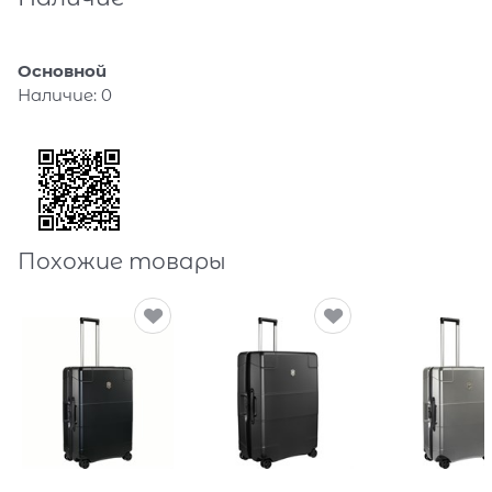
Основной
Наличие:
0
Похожие товары