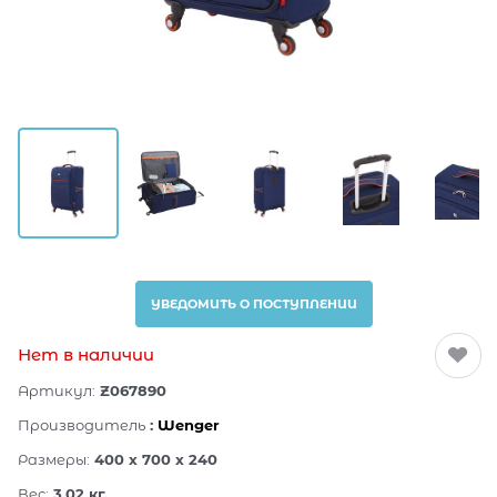
УВЕДОМИТЬ О ПОСТУПЛЕНИИ
Нет в наличии
Артикул:
Z067890
Производитель
:
Wenger
Размеры:
400 x 700 x 240
Вес:
3.02
кг.