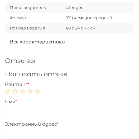
Производитель
Wenger
Размер
(M) чемодан средний
Размер изделия
40 x 24 x 70 см
Все характеристики
Отзывы
Написать отзыв
Рейтинг
Имя
Электронный адрес