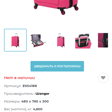
УВЕДОМИТЬ О ПОСТУПЛЕНИИ
Нет в наличии
Артикул:
Z054188
Производитель
:
Wenger
Размеры:
480 x 760 x 300
Вес (нетто), кг:
4,600