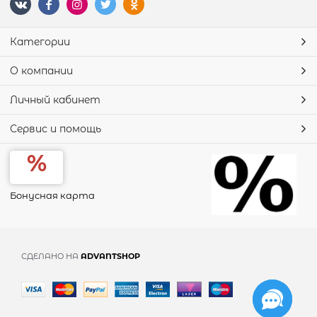
Категории
О компании
Личный кабинет
Сервис и помощь
Бонусная карта
СДЕЛАНО НА
ADVANTSHOP