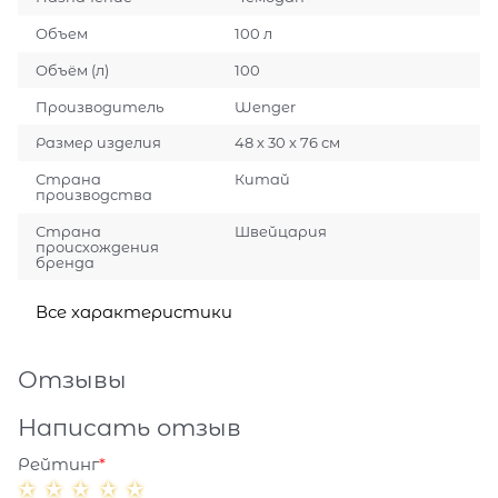
Объем
100 л
Объём (л)
100
Производитель
Wenger
Размер изделия
48 х 30 х 76 см
Страна
Китай
производства
Страна
Швейцария
происхождения
бренда
Все характеристики
Отзывы
Написать отзыв
Рейтинг