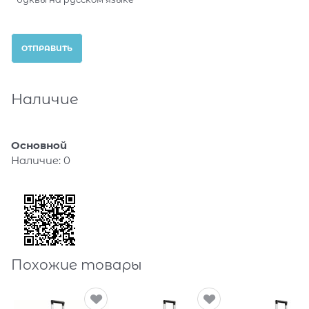
Наличие
Основной
Наличие:
0
Похожие товары