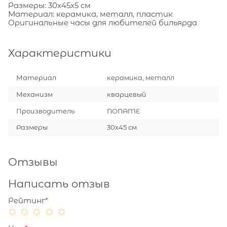
Размеры: 30x45x5 см
Материал: керамика, металл, пластик
Оригинальные часы для любителей бильярда
Характеристики
Материал
керамика, металл
Механизм
кварцевый
Производитель
NONAME
Размеры
30х45 см
Отзывы
Написать отзыв
Рейтинг