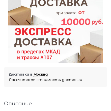
Доставка в
Москва
Рассчитать стоимость доставки
Описание