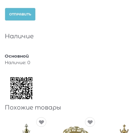
Наличие
Основной
Наличие:
0
Похожие товары