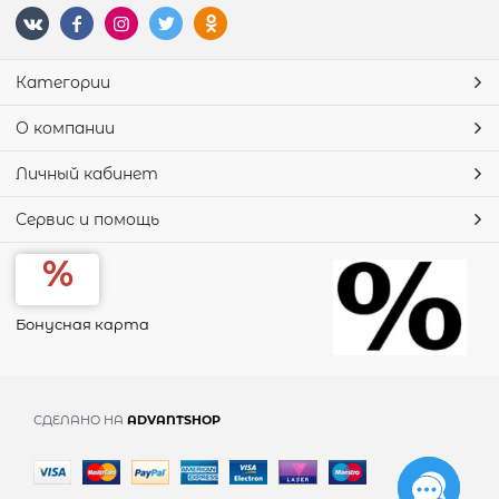
Категории
О компании
Личный кабинет
Сервис и помощь
Бонусная карта
СДЕЛАНО НА
ADVANTSHOP