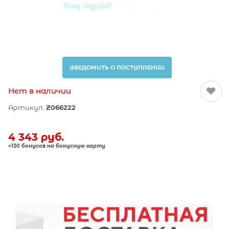
УВЕДОМИТЬ О ПОСТУПЛЕНИИ
Нет в наличии
Артикул:
Z066222
4 343
 руб.
+130 бонусов на бонусную карту