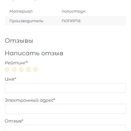
Материал
полистоун
Производитель
NONAME
Отзывы
Написать отзыв
Рейтинг
Имя
Электронный адрес
Отзыв