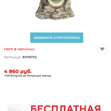
УВЕДОМИТЬ О ПОСТУПЛЕНИИ
Нет в наличии
Артикул:
Z076732
4 860
 руб.
+146 бонусов на бонусную карту