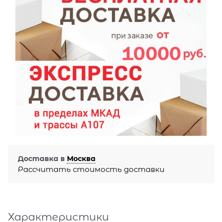
Доставка в
Москва
Рассчитать стоимость доставки
Характеристики