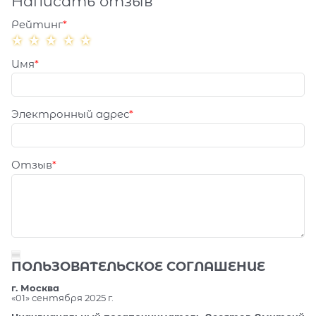
Написать отзыв
Рейтинг
Имя
Электронный адрес
Отзыв
ПОЛЬЗОВАТЕЛЬСКОЕ СОГЛАШЕНИЕ
г. Москва
«01» сентября 2025 г.