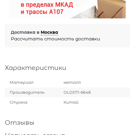
Доставка в
Москва
Рассчитать стоимость доставки
Характеристики
Материал
металл
Производитель
OLDIM-6648
Страна
Китай
Отзывы