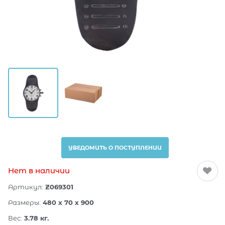
УВЕДОМИТЬ О ПОСТУПЛЕНИИ
Нет в наличии
Артикул:
Z069301
Размеры:
480 x 70 x 900
Вес:
3.78
кг.