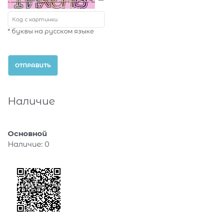
* буквы на русском языке
Наличие
Основной
Наличие:
0