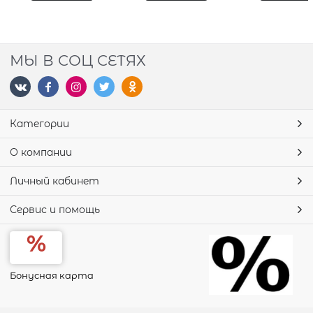
МЫ В СОЦ СЕТЯХ
Категории
О компании
Личный кабинет
Сервис и помощь
Бонусная карта