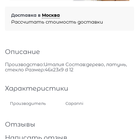
Доставка в
Москва
Рассчитать стоимость доставки
Описание
Производство:Италия Состав:дерево, латунь,
стекло Размер:46x23x9 d 12
Характеристики
Производитель
Capanni
Отзывы
Написать отзыв