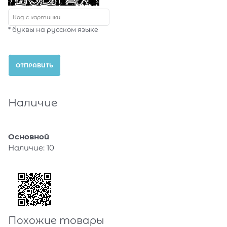
* буквы на русском языке
Наличие
Основной
Наличие:
10
Похожие товары