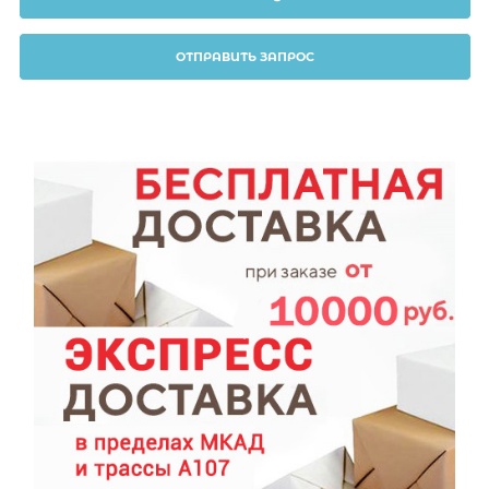
ОТПРАВИТЬ ЗАПРОС