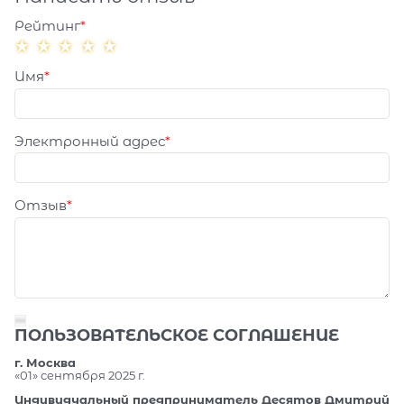
Рейтинг
Имя
Электронный адрес
Отзыв
ПОЛЬЗОВАТЕЛЬСКОЕ СОГЛАШЕНИЕ
г. Москва
«01» сентября 2025 г.
Индивидуальный предприниматель Десятов Дмитрий