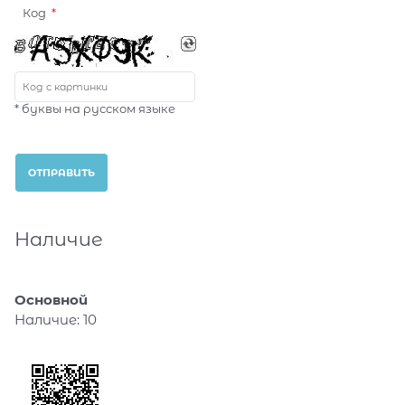
Код
* буквы на русском языке
Наличие
Основной
Наличие:
10