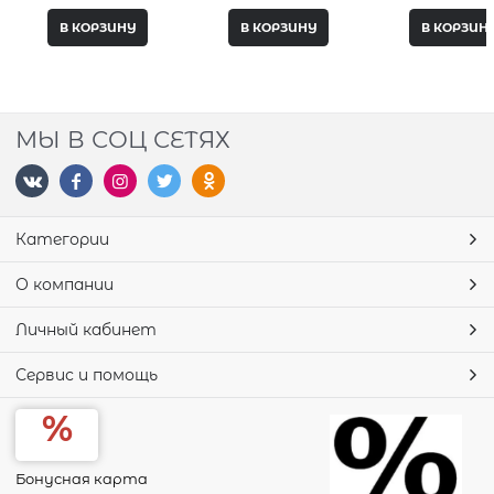
В КОРЗИНУ
В КОРЗИНУ
В КОРЗИН
МЫ В СОЦ СЕТЯХ
Категории
О компании
Личный кабинет
Сервис и помощь
Бонусная карта