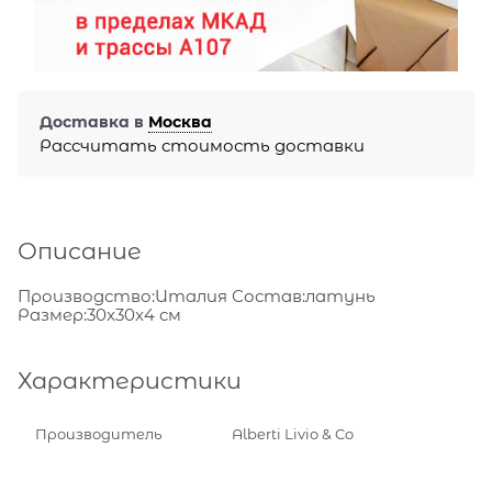
Доставка в
Москва
Рассчитать стоимость доставки
Описание
Производство:Италия Состав:латунь
Размер:30x30x4 см
Характеристики
Производитель
Alberti Livio & Co