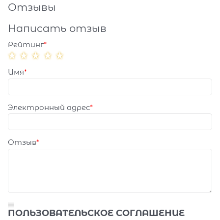
Отзывы
Написать отзыв
Рейтинг
Имя
Электронный адрес
Отзыв
ПОЛЬЗОВАТЕЛЬСКОЕ СОГЛАШЕНИЕ