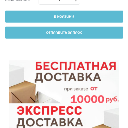
В КОРЗИНУ
ОТПРАВИТЬ ЗАПРОС