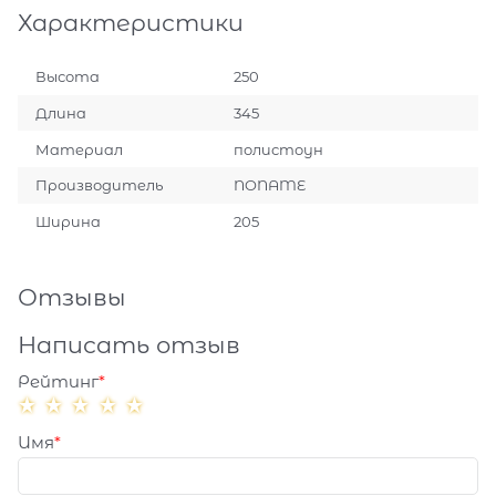
Характеристики
Высота
250
Длина
345
Материал
полистоун
Производитель
NONAME
Ширина
205
Отзывы
Написать отзыв
Рейтинг
Имя