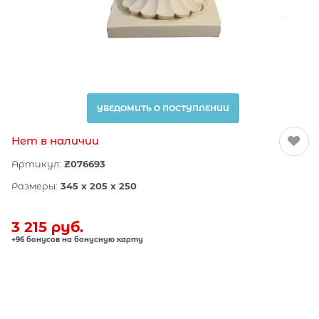
УВЕДОМИТЬ О ПОСТУПЛЕНИИ
Нет в наличии
Артикул:
Z076693
Размеры:
345 x 205 x 250
3 215
 руб.
+96 бонусов на бонусную карту