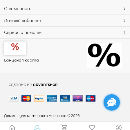
О компании
Личный кабинет
Сервис и помощь
Бонусная карта
СДЕЛАНО НА
ADVANTSHOP
Движок для интернет магазина
© 2026