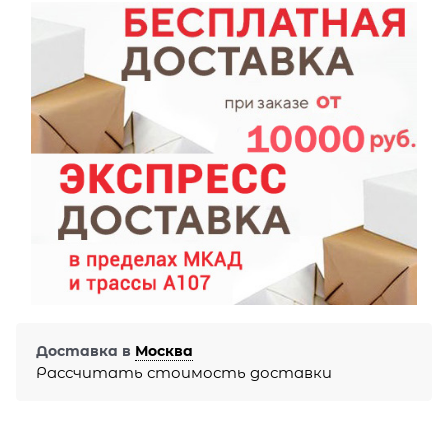
Доставка в
Москва
Рассчитать стоимость доставки