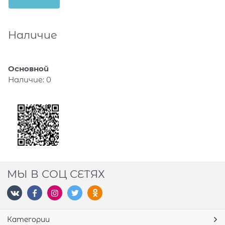
Наличие
Основной
Наличие:
0
МЫ В СОЦ СЕТЯХ
Категории