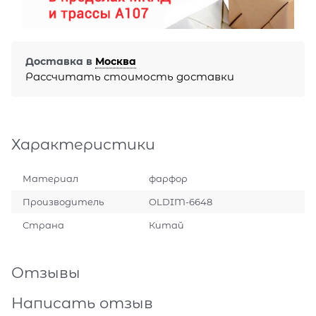
Доставка в
Москва
Рассчитать стоимость доставки
Характеристики
Материал
фарфор
Производитель
OLDIM-6648
Страна
Китай
Отзывы
Написать отзыв