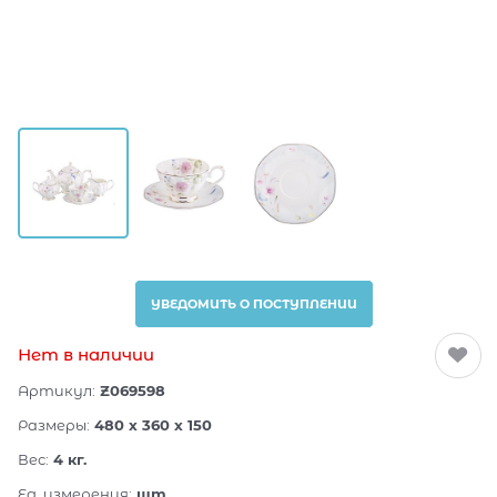
УВЕДОМИТЬ О ПОСТУПЛЕНИИ
Нет в наличии
Артикул:
Z069598
Размеры:
480 x 360 x 150
Вес:
4
кг.
Ед. измерения:
шт