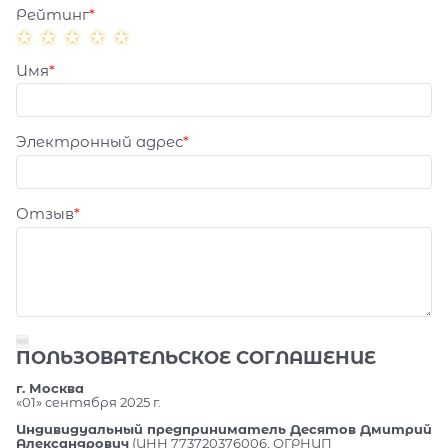
Рейтинг
Имя
Электронный адрес
Отзыв
ПОЛЬЗОВАТЕЛЬСКОЕ СОГЛАШЕНИЕ
г. Москва
«01» сентября 2025 г.
Индивидуальный предприниматель Десятов Дмитрий
Александрович
(ИНН 773720376006, ОГРНИП