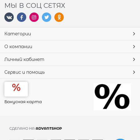
МЫ В СОЦ СЕТЯХ
Категории
О компании
Личный кабинет
Сервис и помощь
Бонусная карта
СДЕЛАНО НА
ADVANTSHOP