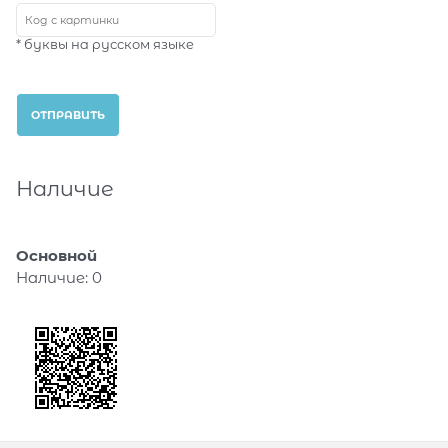
* буквы на русском языке
Наличие
Основной
Наличие:
0