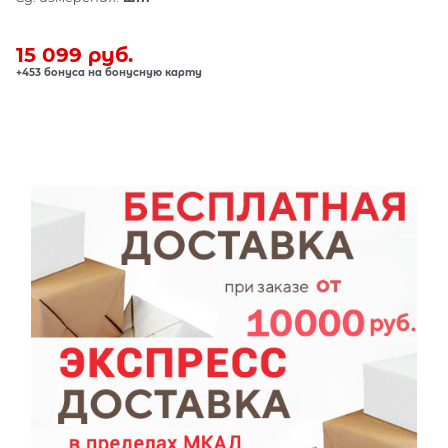
15 099
 руб.
+453 бонуса на бонусную карту