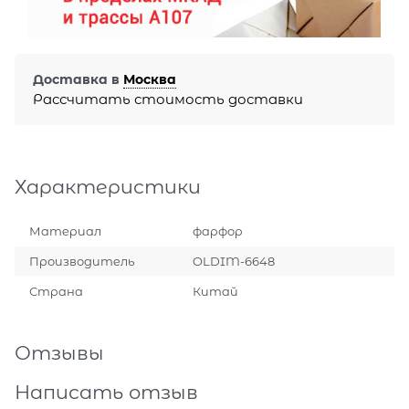
Доставка в
Москва
Рассчитать стоимость доставки
Характеристики
Материал
фарфор
Производитель
OLDIM-6648
Страна
Китай
Отзывы
Написать отзыв