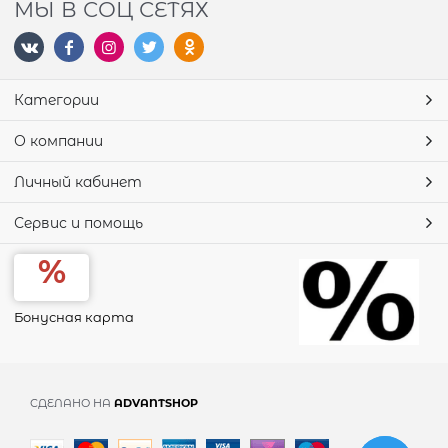
МЫ В СОЦ СЕТЯХ
Категории
О компании
Личный кабинет
Сервис и помощь
Бонусная карта
СДЕЛАНО НА
ADVANTSHOP