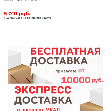
5 010
 руб.
+150 бонусов на бонусную карту