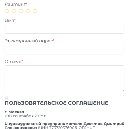
Рейтинг
Имя
Электронный адрес
Отзыв
ПОЛЬЗОВАТЕЛЬСКОЕ СОГЛАШЕНИЕ
г. Москва
«01» сентября 2025 г.
Индивидуальный предприниматель Десятов Дмитрий
Александрович
(ИНН 773720376006, ОГРНИП