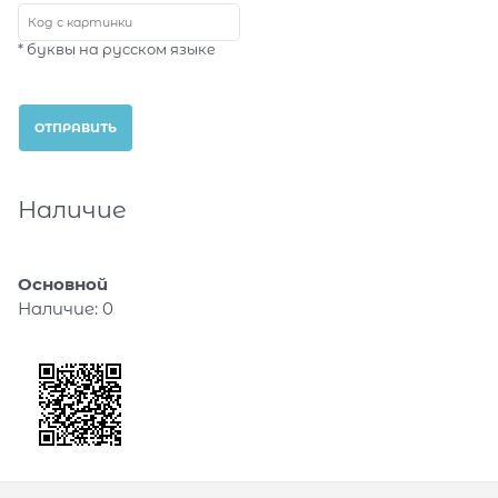
* буквы на русском языке
Наличие
Основной
Наличие:
0