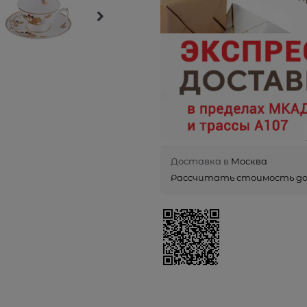
Доставка в
Москва
Рассчитать стоимость д