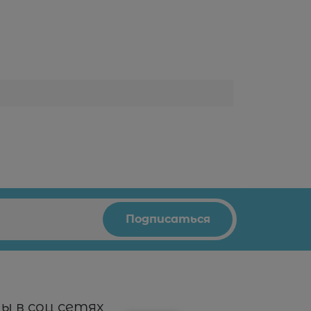
ы в соц сетях