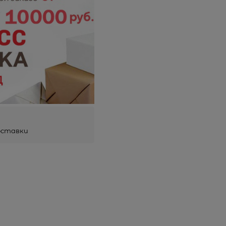
оставки