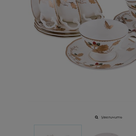
Увеличить