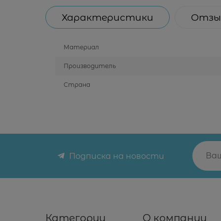
Характеристики
Отзы
Материал
Производитель
Страна
Подписка на новости
Категории
О компании