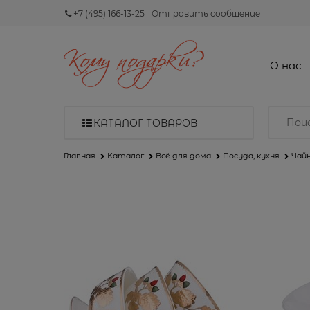
+7 (495) 166-13-25
Отправить сообщение
О нас
КАТАЛОГ ТОВАРОВ
Главная
Каталог
Всё для дома
Посуда, кухня
Чай