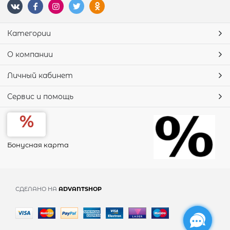
Категории
О компании
Личный кабинет
Сервис и помощь
Бонусная карта
СДЕЛАНО НА
ADVANTSHOP