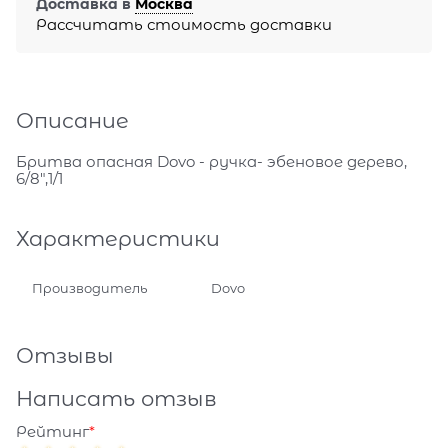
Доставка в
Москва
Рассчитать стоимость доставки
Описание
Бритва опасная Dovo - ручка- эбеновое дерево,
6/8",1/1
Характеристики
Производитель
Dovo
Отзывы
Написать отзыв
Рейтинг