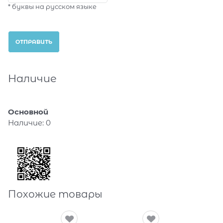
* буквы на русском языке
Наличие
Основной
Наличие:
0
Похожие товары