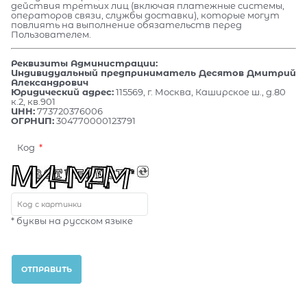
действия третьих лиц (включая платежные системы,
операторов связи, службы доставки), которые могут
повлиять на выполнение обязательств перед
Пользователем.
Реквизиты Администрации:
Индивидуальный предприниматель Десятов Дмитрий
Александрович
Юридический адрес:
115569, г. Москва, Каширское ш., д.80
к.2, кв.901
ИНН:
773720376006
ОГРНИП:
304770000123791
Код
* буквы на русском языке