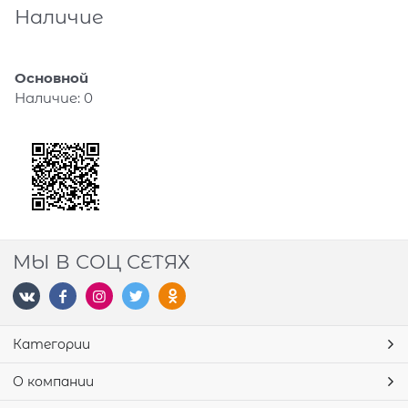
Наличие
Основной
Наличие:
0
МЫ В СОЦ СЕТЯХ
Категории
О компании