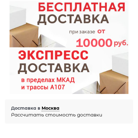
Доставка в
Москва
Рассчитать стоимость доставки