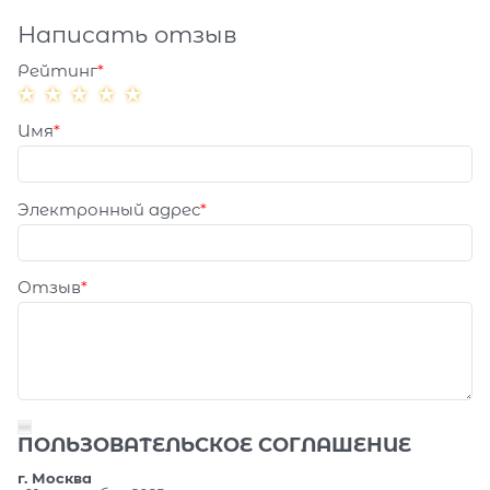
Написать отзыв
Рейтинг
Имя
Электронный адрес
Отзыв
ПОЛЬЗОВАТЕЛЬСКОЕ СОГЛАШЕНИЕ
г. Москва