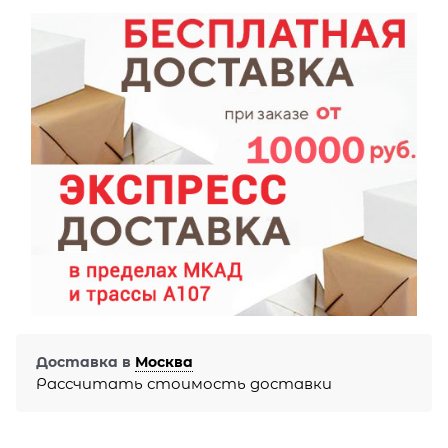
Доставка в
Москва
Рассчитать стоимость доставки