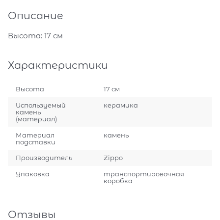
Описание
Высота: 17 см
Характеристики
Высота
17 см
Используемый
керамика
камень
(материал)
Материал
камень
подставки
Производитель
Zippo
Упаковка
транспортировочная
коробка
Отзывы