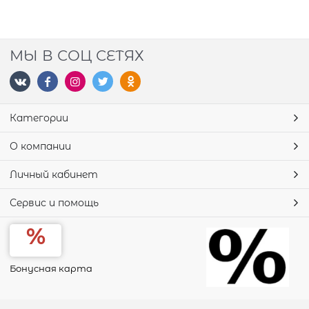
МЫ В СОЦ СЕТЯХ
Категории
О компании
Личный кабинет
Сервис и помощь
Бонусная карта