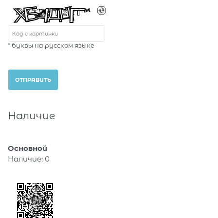
* буквы на русском языке
Наличие
Основной
Наличие:
0