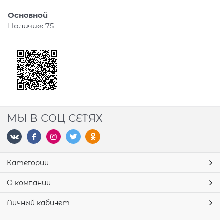
Основной
Наличие:
75
МЫ В СОЦ СЕТЯХ
Категории
О компании
Личный кабинет