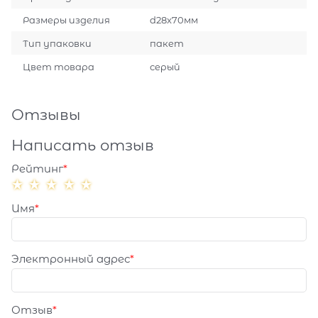
Размеры изделия
d28x70мм
Тип упаковки
пакет
Цвет товара
серый
Отзывы
Написать отзыв
Рейтинг
Имя
Электронный адрес
Отзыв