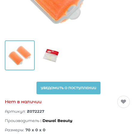
УВЕДОМИТЬ О ПОСТУПЛЕНИИ
Нет в наличии
Артикул:
Z072227
Производитель
:
Dewal Beauty
Размеры:
70 x 0 x 0