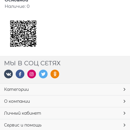
Наличие:
0
МЫ В СОЦ СЕТЯХ
Категории
О компании
Личный кабинет
Сервис и помощь