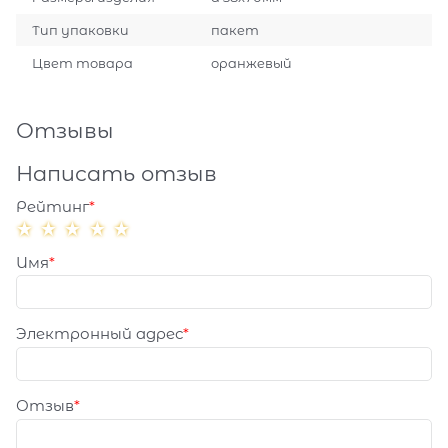
Тип упаковки
пакет
Цвет товара
оранжевый
Отзывы
Написать отзыв
Рейтинг
Имя
Электронный адрес
Отзыв