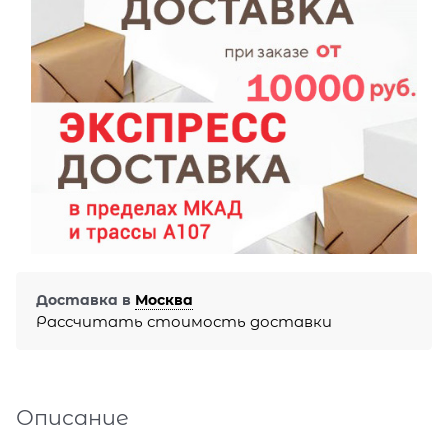
Доставка в
Москва
Рассчитать стоимость доставки
Описание