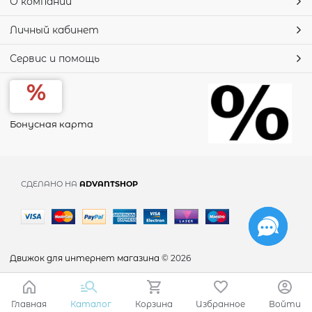
О компании
Личный кабинет
Сервис и помощь
Бонусная карта
СДЕЛАНО НА
ADVANTSHOP
Движок для интернет магазина
© 2026
Главная
Каталог
Корзина
Избранное
Войти