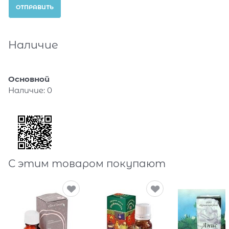
Наличие
Основной
Наличие:
0
С этим товаром покупают