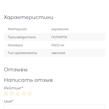
Характеристики
Материал
керамика
Производитель
NONAME
Размеры
10х12 см
Тип аромалампы
свечная
Отзывы
Написать отзыв
Рейтинг
Имя