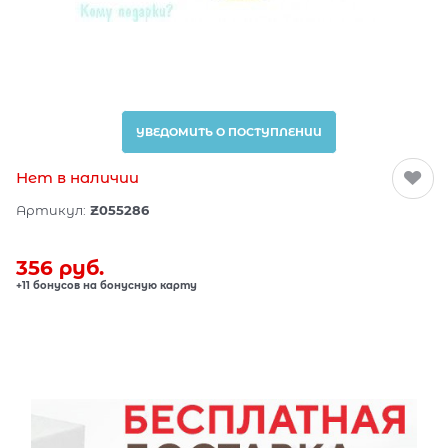
УВЕДОМИТЬ О ПОСТУПЛЕНИИ
Нет в наличии
Артикул:
Z055286
356
 руб.
+11 бонусов на бонусную карту