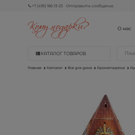
+7 (495) 166-13-25
Отправить сообщение
О нас
КАТАЛОГ ТОВАРОВ
Главная
Каталог
Всё для дома
Ароматерапия
Ар