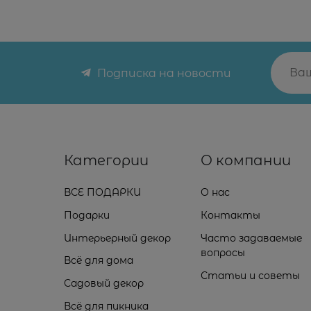
Подписка на новости
Категории
О компании
ВСЕ ПОДАРКИ
О нас
Подарки
Контакты
Интерьерный декор
Часто задаваемые
вопросы
Всё для дома
Статьи и советы
Садовый декор
Всё для пикника