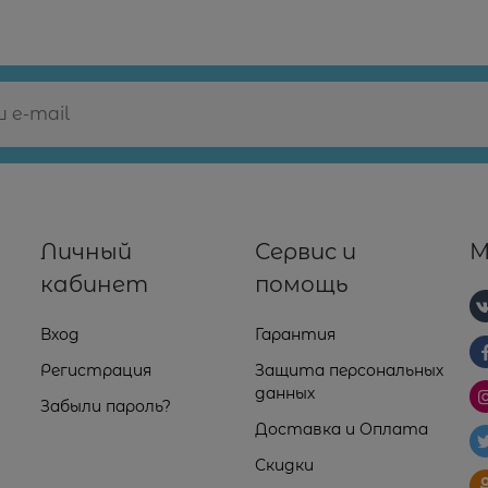
Личный
Сервис и
М
кабинет
помощь
Вход
Гарантия
Регистрация
Защита персональных
данных
Забыли пароль?
Доставка и Оплата
Скидки