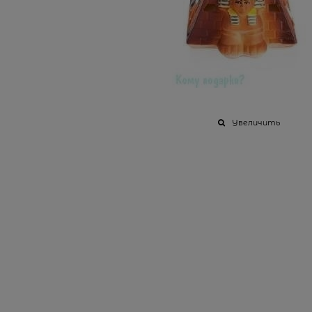
Увеличить