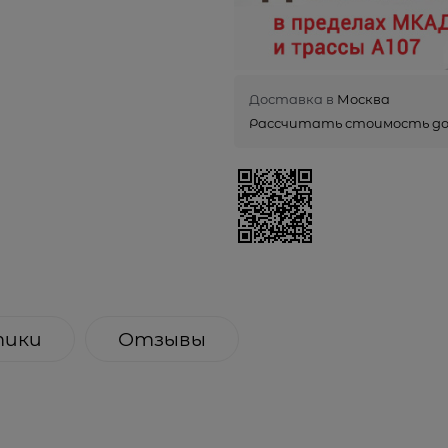
Доставка в
Москва
Рассчитать стоимость д
тики
Отзывы