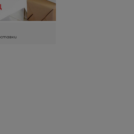
оставки