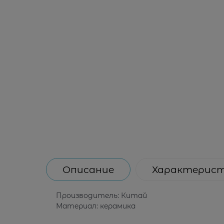
Описание
Характерис
Производитель: Китай
Материал: керамика