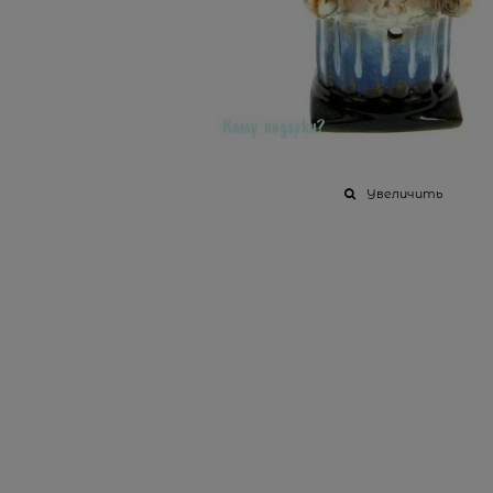
Увеличить