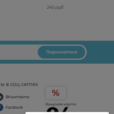
245
 руб.
ы в соц сетях
ВКонтакте
Бонусная карта
Facebook