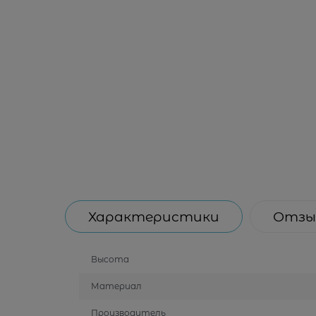
Характеристики
Отзы
Высота
Материал
Производитель