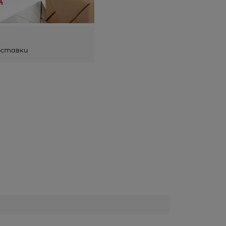
оставки