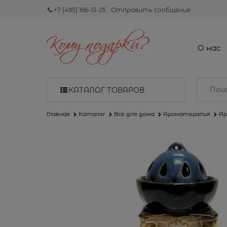
+7 (495) 166-13-25
Отправить сообщение
О нас
КАТАЛОГ ТОВАРОВ
Главная
Каталог
Всё для дома
Ароматерапия
Ар