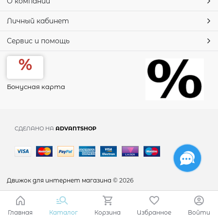
О компании
Личный кабинет
Сервис и помощь
Бонусная карта
СДЕЛАНО НА
ADVANTSHOP
Движок для интернет магазина
© 2026
Главная
Каталог
Корзина
Избранное
Войти