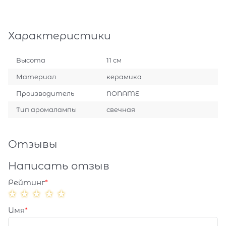
Характеристики
Высота
11 см
Материал
керамика
Производитель
NONAME
Тип аромалампы
свечная
Отзывы
Написать отзыв
Рейтинг
Имя