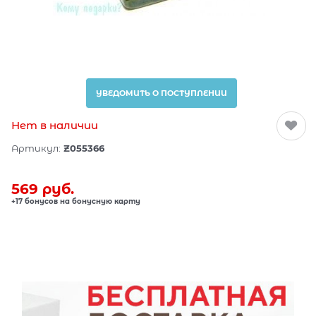
УВЕДОМИТЬ О ПОСТУПЛЕНИИ
Нет в наличии
Артикул:
Z055366
569
 руб.
+17 бонусов на бонусную карту