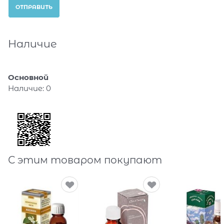
Наличие
Основной
Наличие:
0
С этим товаром покупают