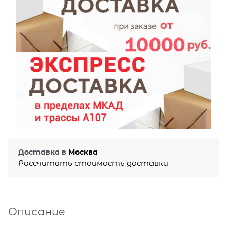
Доставка в
Москва
Рассчитать стоимость доставки
Описание