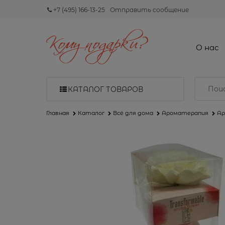
+7 (495) 166-13-25
Отправить сообщение
О нас
КАТАЛОГ ТОВАРОВ
Главная
Каталог
Всё для дома
Ароматерапия
Ар