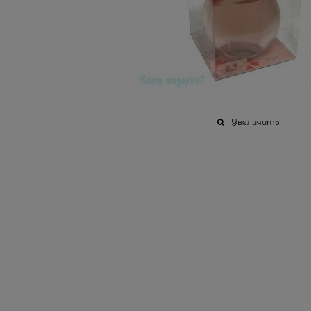
Увеличить