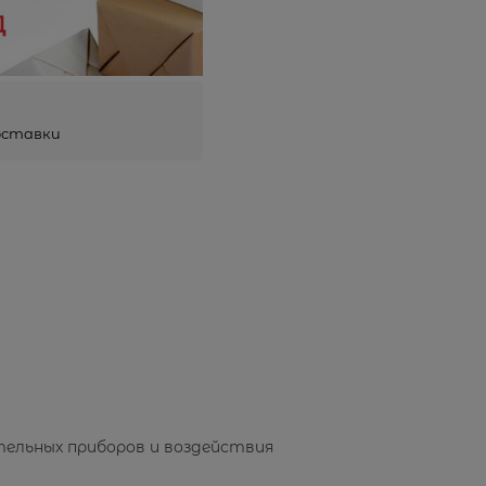
оставки
тельных приборов и воздействия