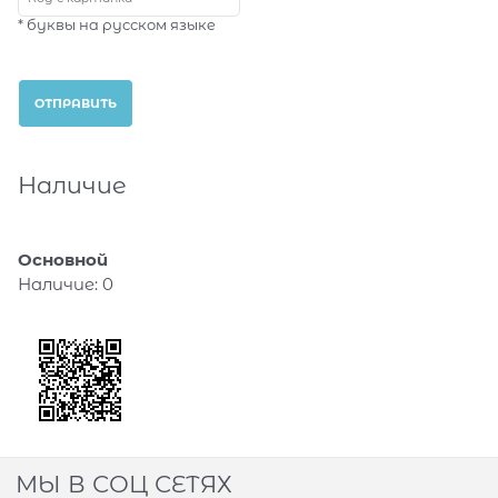
* буквы на русском языке
Наличие
Основной
Наличие:
0
МЫ В СОЦ СЕТЯХ