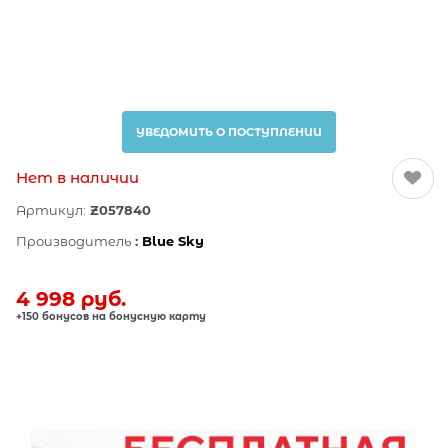
УВЕДОМИТЬ О ПОСТУПЛЕНИИ
Нет в наличии
Артикул:
Z057840
Производитель
:
Blue Sky
4 998
 руб.
+150 бонусов на бонусную карту