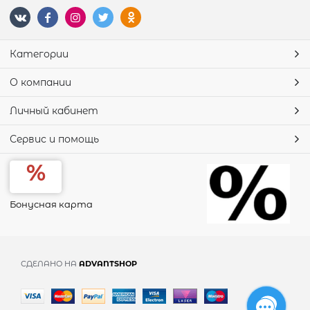
Категории
О компании
Личный кабинет
Сервис и помощь
Бонусная карта
СДЕЛАНО НА
ADVANTSHOP