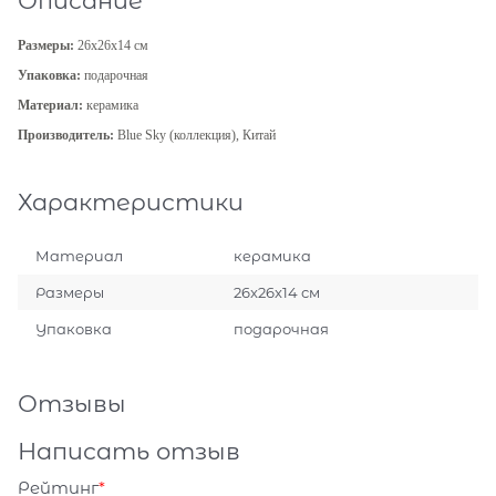
Описание
Размеры:
26x26x14 см
Упаковка:
подарочная
Материал:
керамика
Производитель:
Blue Sky (коллекция), Китай
Характеристики
Материал
керамика
Размеры
26x26x14 см
Упаковка
подарочная
Отзывы
Написать отзыв
Рейтинг