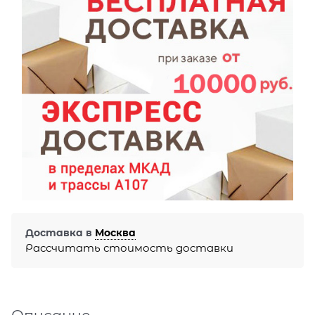
Доставка в
Москва
Рассчитать стоимость доставки