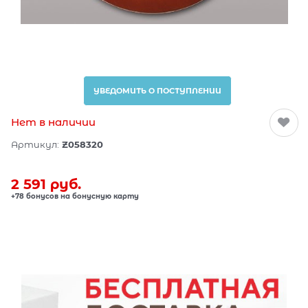
УВЕДОМИТЬ О ПОСТУПЛЕНИИ
Нет в наличии
Артикул:
Z058320
2 591
 руб.
+78 бонусов на бонусную карту