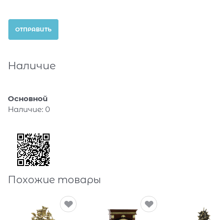
Наличие
Основной
Наличие:
0
Похожие товары