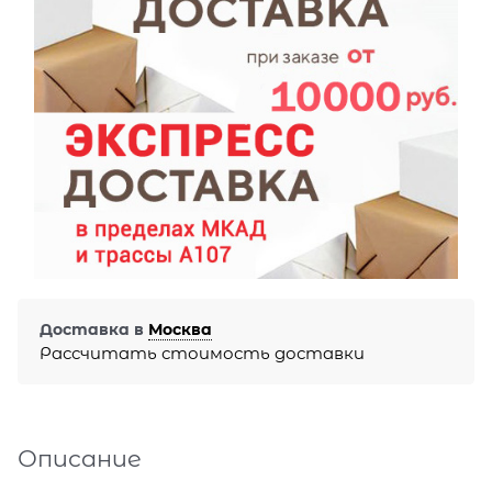
Доставка в
Москва
Рассчитать стоимость доставки
Описание