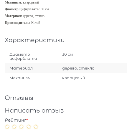
Механизм:
кварцевый
Диаметр циферблата:
30 см
Материал:
дерево, стекло
Производитель:
Китай
Характеристики
Диаметр
30 см
циферблата
Материал
дерево, стекло
Механизм
кварцевый
Отзывы
Написать отзыв
Рейтинг