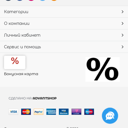
Категории
О компании
Личный кабинет
Сервис и помощь
Бонусная карта
СДЕЛАНО НА
ADVANTSHOP