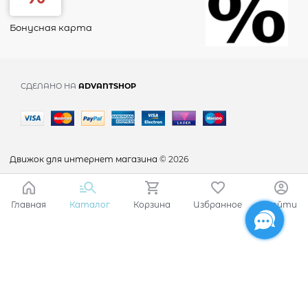
Бонусная карта
СДЕЛАНО НА
ADVANTSHOP
Движок для интернет магазина
© 2026
Главная
Каталог
Корзина
Избранное
Войти