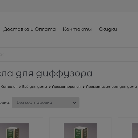
Доставка и Оплата
Контакты
Скидки
ла для диффузора
Каталог
Всё для дома
Ароматерапия
Ароматизаторы для дома
вка: