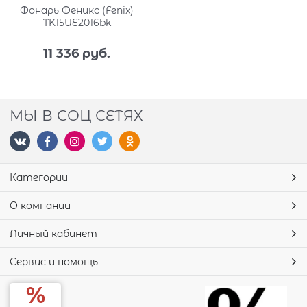
Фонарь Феникс (Fenix)
TK15UE2016bk
11 336
 руб.
МЫ В СОЦ СЕТЯХ
Категории
О компании
Личный кабинет
Сервис и помощь