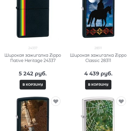
24337
28311
Широкая зажигалка Zippo
Широкая зажигалка Zippo
Native Heritage 24337
Classic 28311
5 242
 руб.
4 439
 руб.
В КОРЗИНУ
В КОРЗИНУ