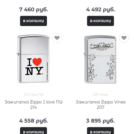
7 460
 руб.
4 492
 руб.
В КОРЗИНУ
В КОРЗИНУ
214 I love NY
207 Vines
Зажигалка Zippo I love NY
Зажигалка Zippo Vines
214
207
4 558
 руб.
3 895
 руб.
В КОРЗИНУ
В КОРЗИНУ