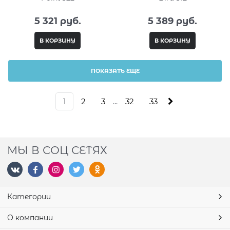
5 321
 руб.
5 389
 руб.
В КОРЗИНУ
В КОРЗИНУ
ПОКАЗАТЬ ЕЩЕ
1
2
3
...
32
33
МЫ В СОЦ СЕТЯХ
Категории
О компании