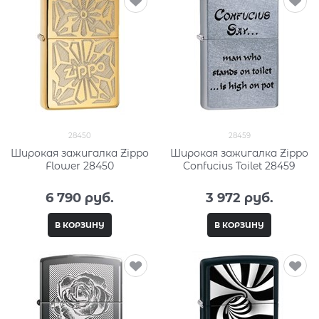
28450
28459
Широкая зажигалка Zippo
Широкая зажигалка Zippo
Flower 28450
Confucius Toilet 28459
6 790
 руб.
3 972
 руб.
В КОРЗИНУ
В КОРЗИНУ