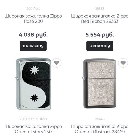
200 Rose
28353
Широкая зажигалка Zippo
Широкая зажигалка Zippo
Rose 200
Red Ribbon 28353
4 038
 руб.
5 554
 руб.
В КОРЗИНУ
В КОРЗИНУ
250 Oriental stars
28469
Широкая зажигалка Zippo
Широкая зажигалка Zippo
Oriental stars 250
Oriental Abstract 28469