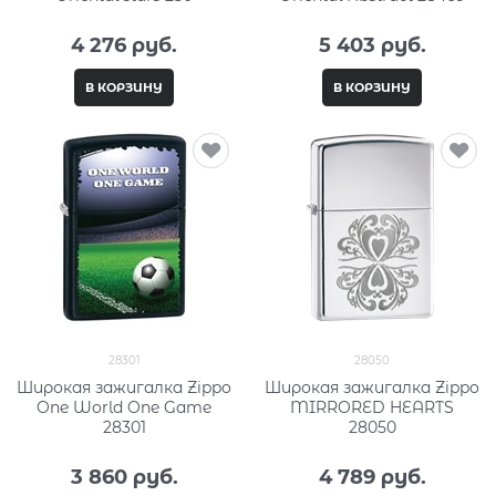
4 276
 руб.
5 403
 руб.
В КОРЗИНУ
В КОРЗИНУ
28301
28050
Широкая зажигалка Zippo
Широкая зажигалка Zippo
One World One Game
MIRRORED HEARTS
28301
28050
3 860
 руб.
4 789
 руб.