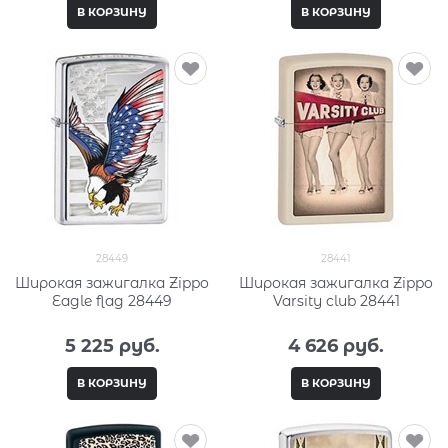
В КОРЗИНУ
В КОРЗИНУ
28449
28441
Широкая зажигалка Zippo
Широкая зажигалка Zippo
Eagle flag 28449
Varsity club 28441
5 225
 руб.
4 626
 руб.
В КОРЗИНУ
В КОРЗИНУ