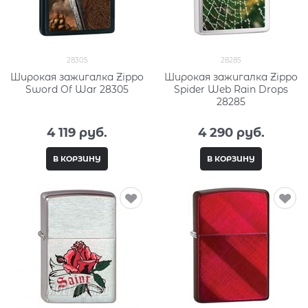
28305
28285
Широкая зажигалка Zippo
Широкая зажигалка Zippo
Sword Of War 28305
Spider Web Rain Drops
28285
4 119
 руб.
4 290
 руб.
В КОРЗИНУ
В КОРЗИНУ