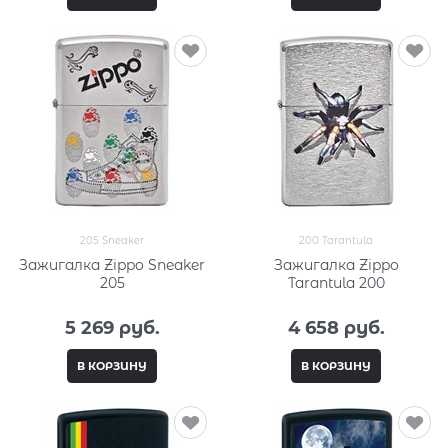
205 Sneaker
200 Tarantula
Зажигалка Zippo Sneaker
Зажигалка Zippo
205
Tarantula 200
5 269
 руб.
4 658
 руб.
В КОРЗИНУ
В КОРЗИНУ