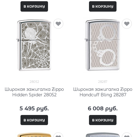
В КОРЗИНУ
В КОРЗИНУ
28052
28287
Широкая зажигалка Zippo
Широкая зажигалка Zippo
Hidden Spider 28052
Handcuff Bling 28287
5 495
 руб.
6 008
 руб.
В КОРЗИНУ
В КОРЗИНУ